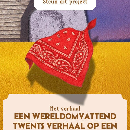
Steun dit project
Het verhaal
EEN WERELDOMVATTEND
TWENTS VERHAAL OP EEN