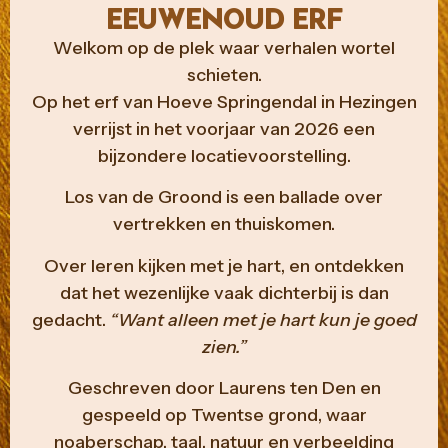
EEUWENOUD ERF
Welkom op de plek waar verhalen wortel
schieten.
Op het erf van Hoeve Springendal in Hezingen
verrijst in het voorjaar van 2026 een
bijzondere locatievoorstelling.
Los van de Groond is een ballade over
vertrekken en thuiskomen.
Over leren kijken met je hart, en ontdekken
dat het wezenlijke vaak dichterbij is dan
gedacht.
“Want alleen met je hart kun je goed
zien.”
Geschreven door Laurens ten Den en
gespeeld op Twentse grond, waar
noaberschap, taal, natuur en verbeelding