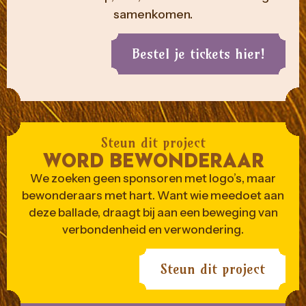
samenkomen.
Bestel je tickets hier!
Steun dit project
WORD BEWONDERAAR
We zoeken geen sponsoren met logo’s, maar
bewonderaars met hart. Want wie meedoet aan
deze ballade, draagt bij aan een beweging van
verbondenheid en verwondering.
Steun dit project